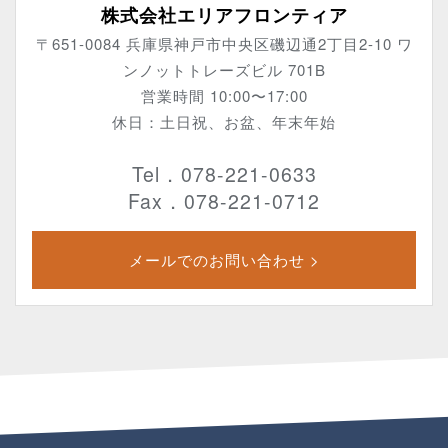
株式会社エリアフロンティア
〒651-0084 兵庫県神戸市中央区磯辺通2丁目2-10 ワ
ンノットトレーズビル 701B
営業時間 10:00〜17:00
休日：土日祝、お盆、年末年始
Tel．078-221-0633
Fax．078-221-0712
メールでのお問い合わせ >