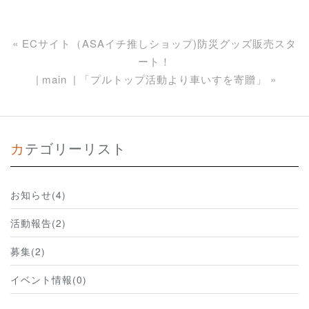
«
ECサイト（ASAイチ推しショップ)防災グッズ販売スタ
ート！
main
「プルトップ活動より車いすを寄贈」
»
カテゴリーリスト
お知らせ(4)
活動報告(2)
募集(2)
イベント情報(0)