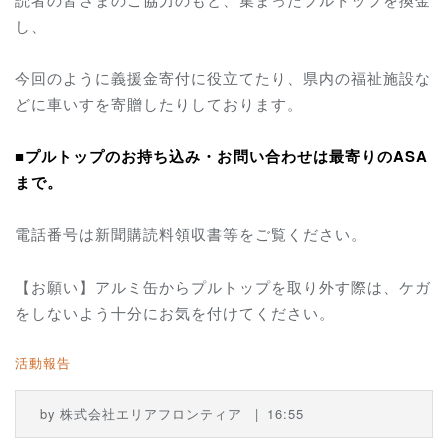
し、
今回のように義援金寄付に役立てたり、県内の福祉施設な
どに車いすを寄贈したりしております。
■プルトップのお持ち込み・お問い合わせは最寄りのASA
まで。
電話番号は新聞購読料領収書等をご覧ください。
【お願い】アルミ缶からプルトップを取り外す際は、ケガ
をしないよう十分にお気を付けてください。
活動報告
by
株式会社エリアフロンティア
16:55