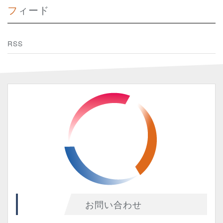
フィード
RSS
お問い合わせ