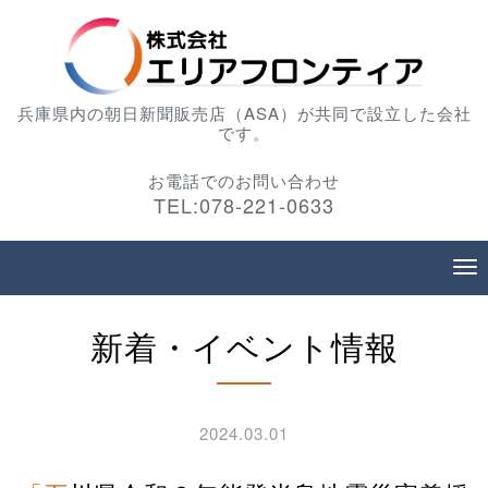
兵庫県内の朝日新聞販売店（ASA）が共同で設立した会社
です。
お電話でのお問い合わせ
TEL:078-221-0633
新着・イベント情報
2024.03.01